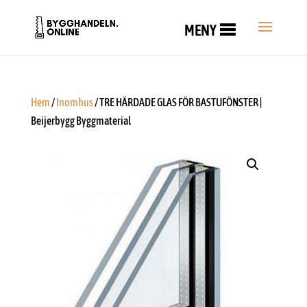
MENY
Hem
/
Inomhus
/ TRE HÄRDADE GLAS FÖR BASTUFÖNSTER |
Beijerbygg Byggmaterial