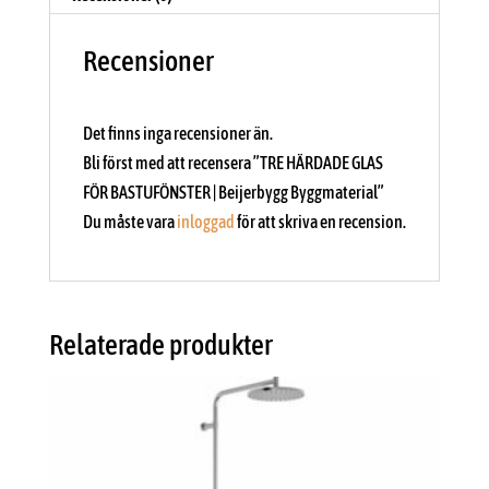
Recensioner
Det finns inga recensioner än.
Bli först med att recensera ”TRE HÄRDADE GLAS
FÖR BASTUFÖNSTER | Beijerbygg Byggmaterial”
Du måste vara
inloggad
för att skriva en recension.
Relaterade produkter