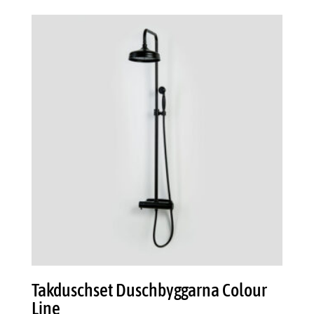
Takduschset Duschbyggarna Colour
Line