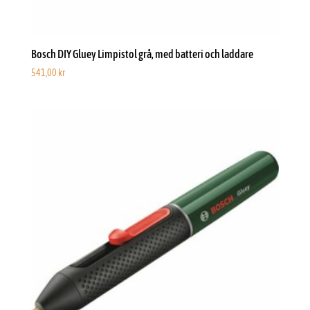
Bosch DIY Gluey Limpistol grå, med batteri och laddare
541,00
kr