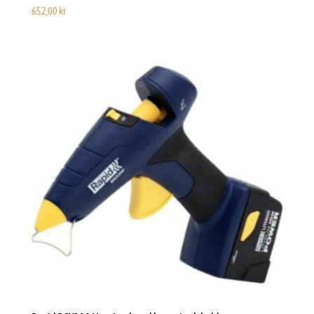
652,00
kr