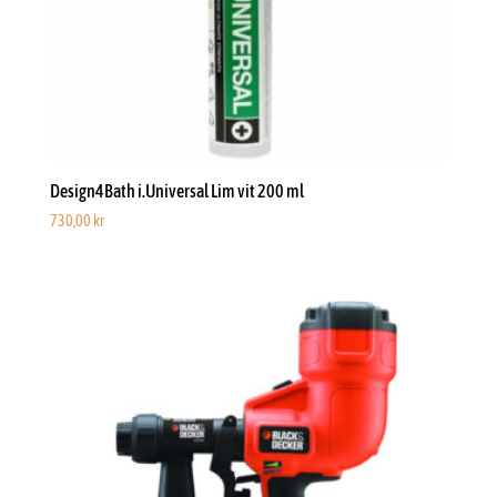
Design4Bath i.Universal Lim vit 200 ml
730,00
kr