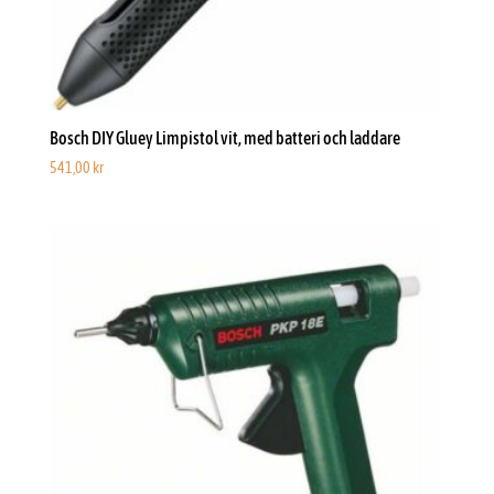
Bosch DIY Gluey Limpistol vit, med batteri och laddare
541,00
kr