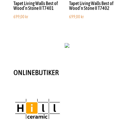
Tapet Living Walls Best of
Tapet Living Walls Best of
Wood’n Stone II T7401
Wood’n Stone II T7402
699,00
kr
699,00
kr
ONLINEBUTIKER