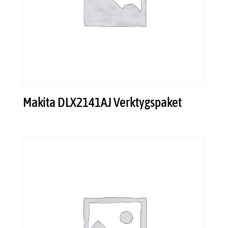
Makita DLX2141AJ Verktygspaket