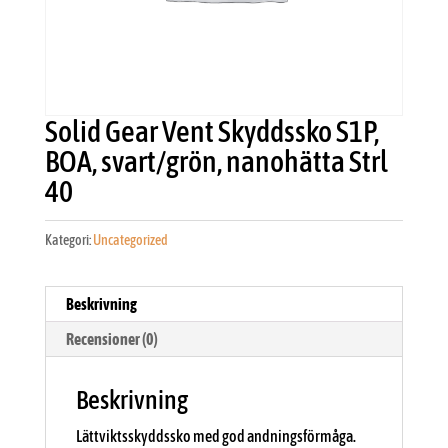
Solid Gear Vent Skyddssko S1P,
BOA, svart/grön, nanohätta Strl
40
Kategori:
Uncategorized
Beskrivning
Recensioner (0)
Beskrivning
Lättviktsskyddssko med god andningsförmåga.