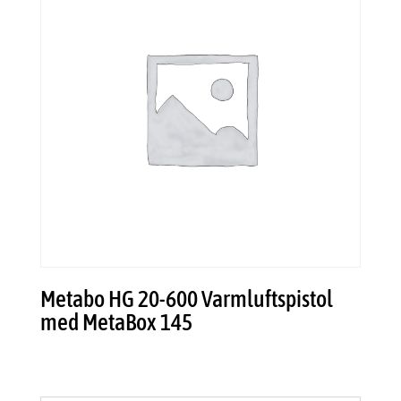
Metabo HG 20-600 Varmluftspistol
med MetaBox 145