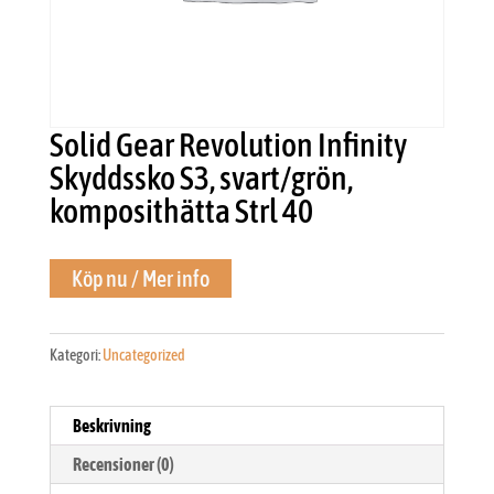
Solid Gear Revolution Infinity
Skyddssko S3, svart/grön,
komposithätta Strl 40
Köp nu / Mer info
Kategori:
Uncategorized
Beskrivning
Recensioner (0)