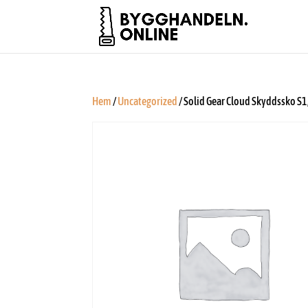
Hem
/
Uncategorized
/ Solid Gear Cloud Skyddssko S1,