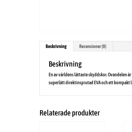
Beskrivning
Recensioner (0)
Beskrivning
En av världens lättaste skyddskor. Ovandelen är 
superlätt direktinsprutad EVA och ett kompakt 
Relaterade produkter