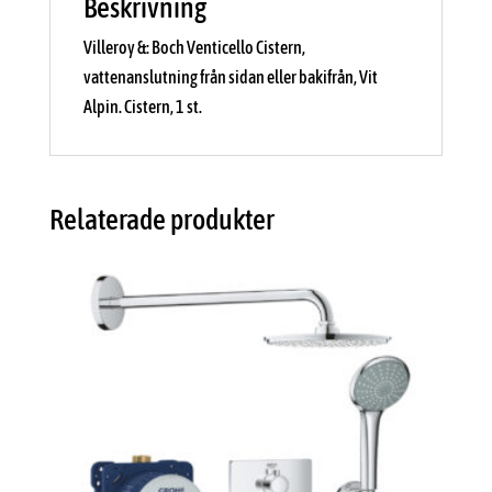
Beskrivning
Villeroy &: Boch Venticello Cistern,
vattenanslutning från sidan eller bakifrån, Vit
Alpin. Cistern, 1 st.
Relaterade produkter