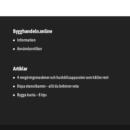
Bygghandeln.online
Information
Användarvillkor
Artiklar
4 rengöringsmaskiner och hushållsapparater som håller rent
Köpa etanolkamin – allt du behöver veta
Bygga bastu – 8 tips