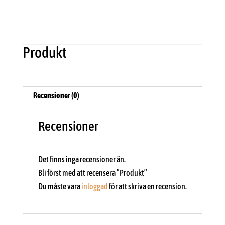
Produkt
Recensioner (0)
Recensioner
Det finns inga recensioner än.
Bli först med att recensera ”Produkt”
Du måste vara
inloggad
för att skriva en recension.