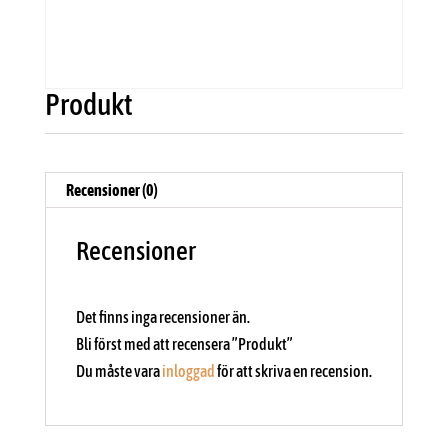
Produkt
Recensioner (0)
Recensioner
Det finns inga recensioner än.
Bli först med att recensera ”Produkt”
Du måste vara
inloggad
för att skriva en recension.