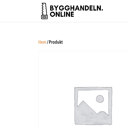
Hem
/ Produkt