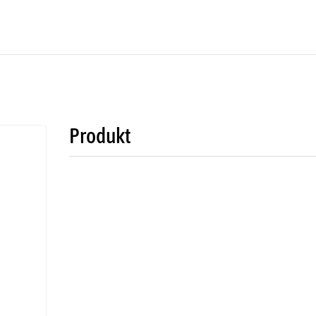
Produkt