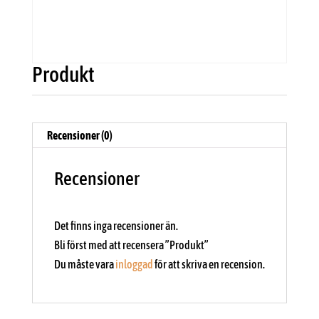
Produkt
Recensioner (0)
Recensioner
Det finns inga recensioner än.
Bli först med att recensera ”Produkt”
Du måste vara
inloggad
för att skriva en recension.