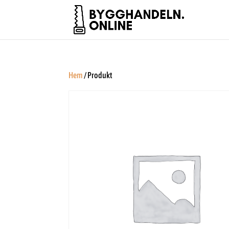
Hem
/ Produkt