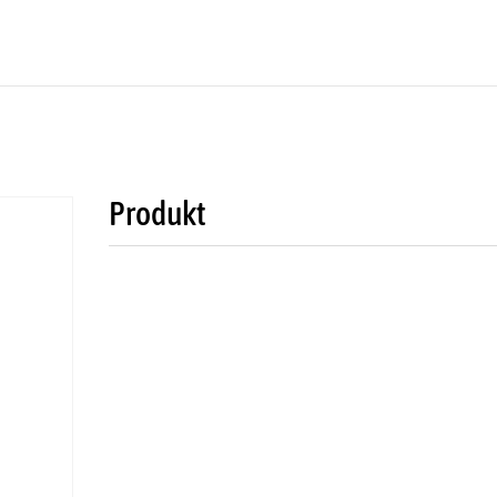
Produkt