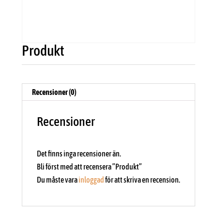
Produkt
Recensioner (0)
Recensioner
Det finns inga recensioner än.
Bli först med att recensera ”Produkt”
Du måste vara
inloggad
för att skriva en recension.