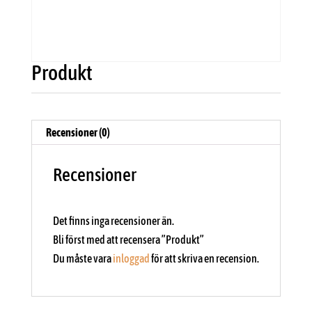
Produkt
Recensioner (0)
Recensioner
Det finns inga recensioner än.
Bli först med att recensera ”Produkt”
Du måste vara
inloggad
för att skriva en recension.