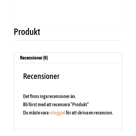
Produkt
Recensioner (0)
Recensioner
Det finns inga recensioner än.
Bli först med att recensera ”Produkt”
Du måste vara
inloggad
för att skriva en recension.