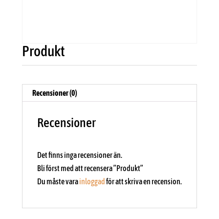
Produkt
Recensioner (0)
Recensioner
Det finns inga recensioner än.
Bli först med att recensera ”Produkt”
Du måste vara
inloggad
för att skriva en recension.