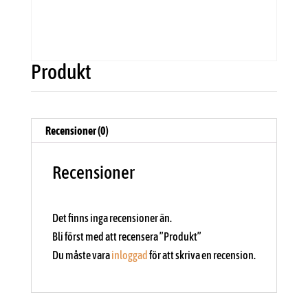
Produkt
Recensioner (0)
Recensioner
Det finns inga recensioner än.
Bli först med att recensera ”Produkt”
Du måste vara
inloggad
för att skriva en recension.