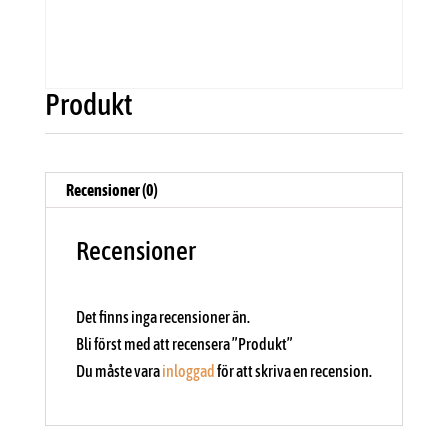
Produkt
Recensioner (0)
Recensioner
Det finns inga recensioner än.
Bli först med att recensera ”Produkt”
Du måste vara
inloggad
för att skriva en recension.