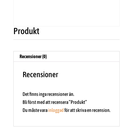
Produkt
Recensioner (0)
Recensioner
Det finns inga recensioner än.
Bli först med att recensera ”Produkt”
Du måste vara
inloggad
för att skriva en recension.