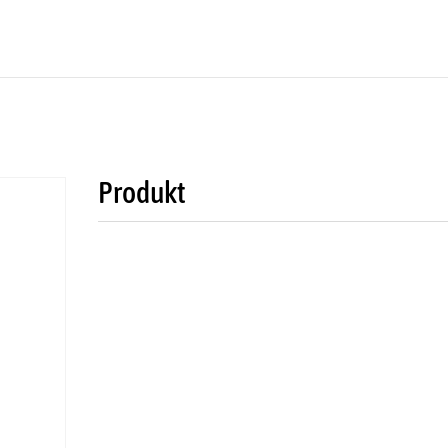
Produkt