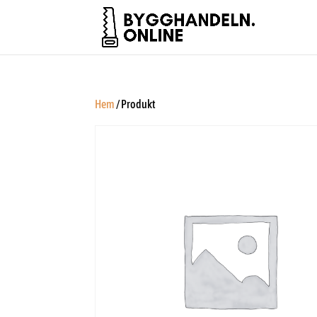
Hem
/ Produkt