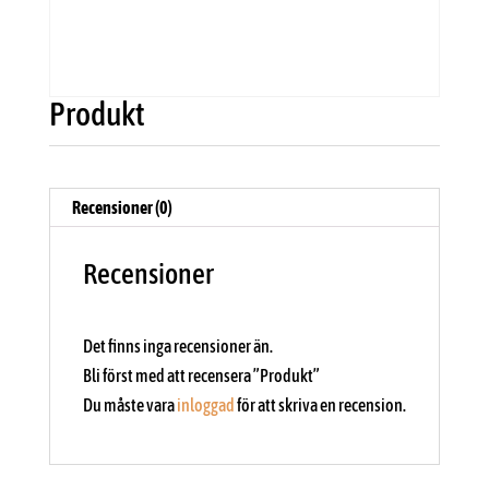
Produkt
Recensioner (0)
Recensioner
Det finns inga recensioner än.
Bli först med att recensera ”Produkt”
Du måste vara
inloggad
för att skriva en recension.