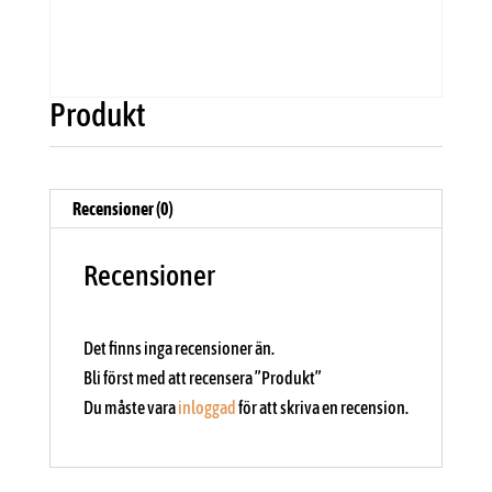
Produkt
Recensioner (0)
Recensioner
Det finns inga recensioner än.
Bli först med att recensera ”Produkt”
Du måste vara
inloggad
för att skriva en recension.