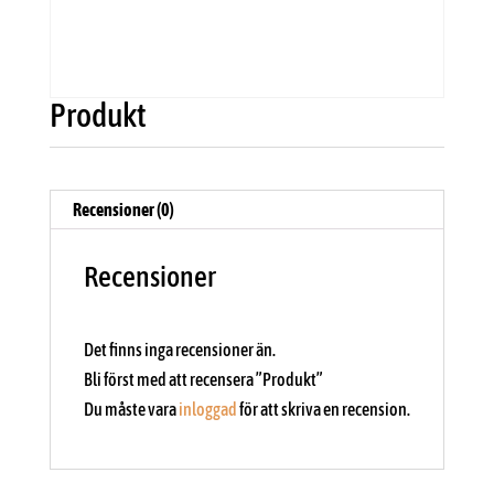
Produkt
Recensioner (0)
Recensioner
Det finns inga recensioner än.
Bli först med att recensera ”Produkt”
Du måste vara
inloggad
för att skriva en recension.