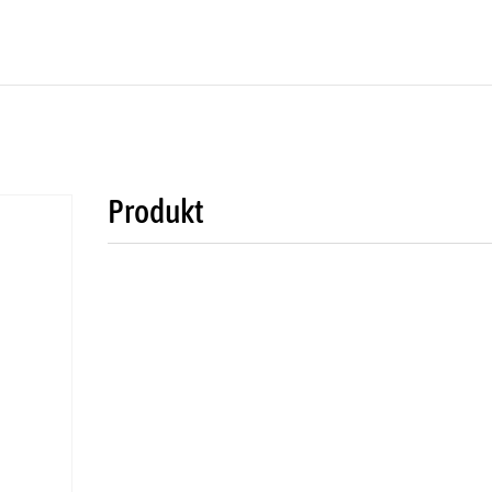
Produkt