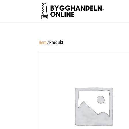
Hem
/ Produkt