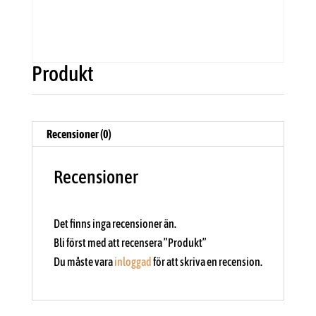
Produkt
Recensioner (0)
Recensioner
Det finns inga recensioner än.
Bli först med att recensera ”Produkt”
Du måste vara
inloggad
för att skriva en recension.