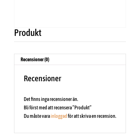
Produkt
Recensioner (0)
Recensioner
Det finns inga recensioner än.
Bli först med att recensera ”Produkt”
Du måste vara
inloggad
för att skriva en recension.