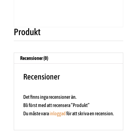
Produkt
Recensioner (0)
Recensioner
Det finns inga recensioner än.
Bli först med att recensera ”Produkt”
Du måste vara
inloggad
för att skriva en recension.