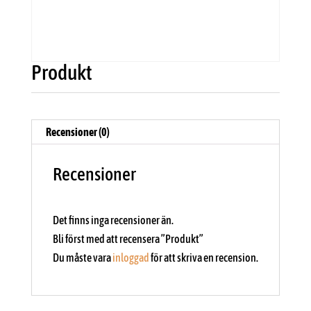
Produkt
Recensioner (0)
Recensioner
Det finns inga recensioner än.
Bli först med att recensera ”Produkt”
Du måste vara
inloggad
för att skriva en recension.