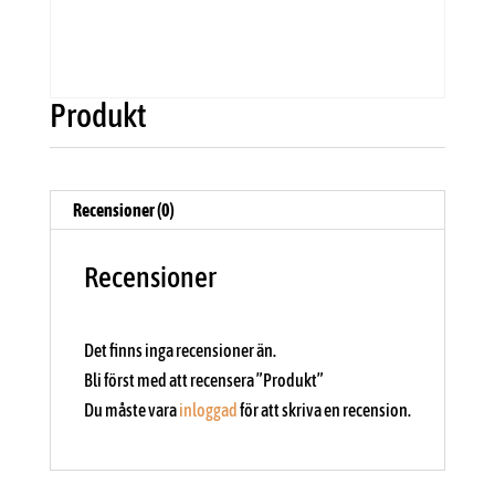
Produkt
Recensioner (0)
Recensioner
Det finns inga recensioner än.
Bli först med att recensera ”Produkt”
Du måste vara
inloggad
för att skriva en recension.