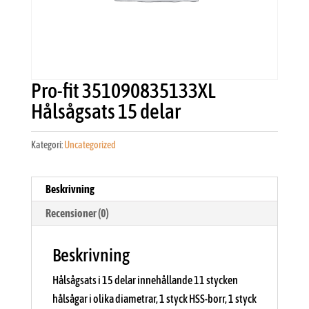
Pro-fit 351090835133XL
Hålsågsats 15 delar
Kategori:
Uncategorized
Beskrivning
Recensioner (0)
Beskrivning
Hålsågsats i 15 delar innehållande 11 stycken
hålsågar i olika diametrar, 1 styck HSS-borr, 1 styck