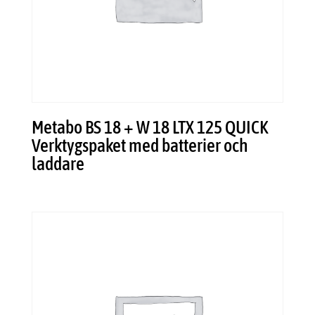
Metabo BS 18 + W 18 LTX 125 QUICK
Verktygspaket med batterier och
laddare