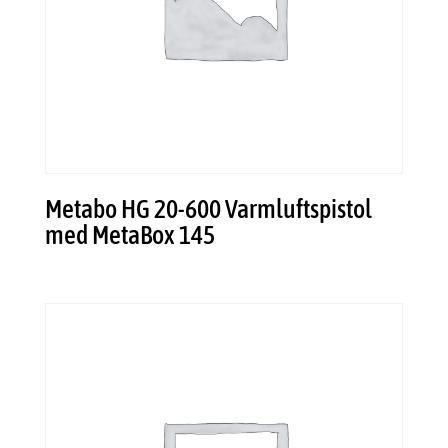
Metabo HG 20-600 Varmluftspistol
med MetaBox 145