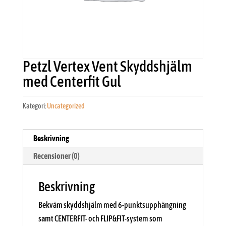
Petzl Vertex Vent Skyddshjälm
med Centerfit Gul
Kategori:
Uncategorized
Beskrivning
Recensioner (0)
Beskrivning
Bekväm skyddshjälm med 6-punktsupphängning
samt CENTERFIT- och FLIP&FIT-system som