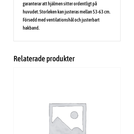
garanterar att hjälmen sitter ordentligt på
huvudet. Storleken kan justeras mellan 53-63 cm.
Försedd med ventilationshål och justerbart
hakband.
Relaterade produkter