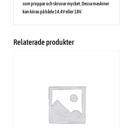
som proppar och skruvar mycket. Dessa maskiner
kan köras på både 14,4V eller 18V.
Relaterade produkter