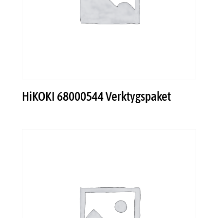
HiKOKI 68000544 Verktygspaket