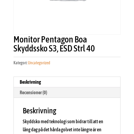
Monitor Pentagon Boa
Skyddssko S3, ESD Strl 40
Kategori:
Uncategorized
Beskrivning
Recensioner (0)
Beskrivning
Skyddsko med teknologi som bidrar till att en
lång dag på det hårda golvet inte längre är en