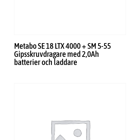
Metabo SE 18 LTX 4000 + SM 5-55
Gipsskruvdragare med 2,0Ah
batterier och laddare