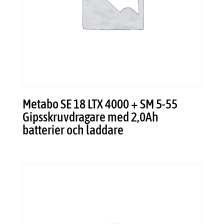
Metabo SE 18 LTX 4000 + SM 5-55
Gipsskruvdragare med 2,0Ah
batterier och laddare