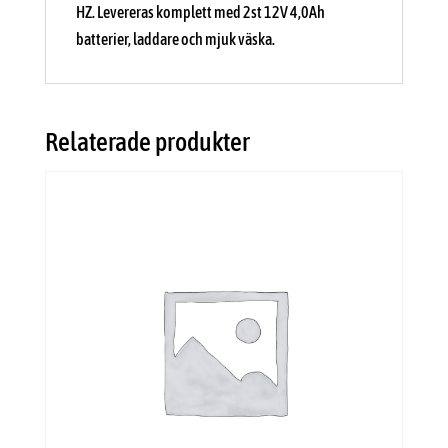
HZ. Levereras komplett med 2st 12V 4,0Ah
batterier, laddare och mjuk väska.
Relaterade produkter