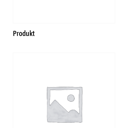
Produkt