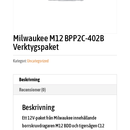
Milwaukee M12 BPP2C-402B
Verktygspaket
Kategori:
Uncategorized
Beskrivning
Recensioner (0)
Beskrivning
Ett 12V-paket från Milwaukee innehållande
borrskruvdragaren M12 BDD och tigersågen C12