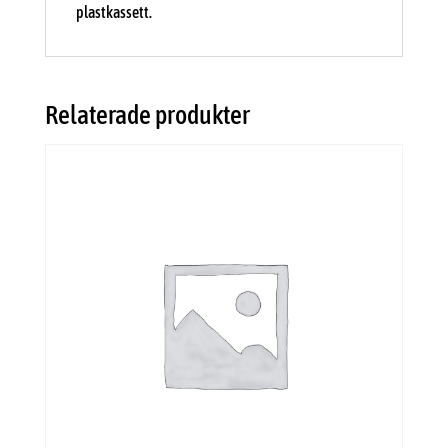
plastkassett.
Relaterade produkter