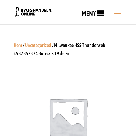
MENY
Hem
/
Uncategorized
/ Milwaukee HSS-Thunderweb
4932352374 Borrsats 19 delar