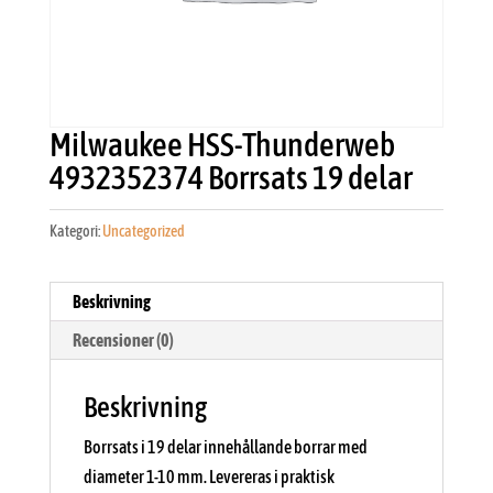
Milwaukee HSS-Thunderweb
4932352374 Borrsats 19 delar
Kategori:
Uncategorized
Beskrivning
Recensioner (0)
Beskrivning
Borrsats i 19 delar innehållande borrar med
diameter 1-10 mm. Levereras i praktisk