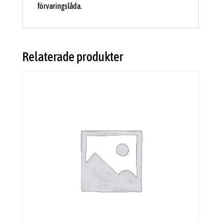
förvaringslåda.
Relaterade produkter