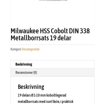
Milwaukee HSS Cobolt DIN 338
Metallborrsats 19 delar
Kategori:
Uncategorized
Beskrivning
Recensioner (0)
Beskrivning
19 delars Ø 1-10 mm koboltlegerad
metallborrsats med runt fäste, i praktisk