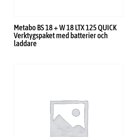
Metabo BS 18 + W 18 LTX 125 QUICK
Verktygspaket med batterier och
laddare