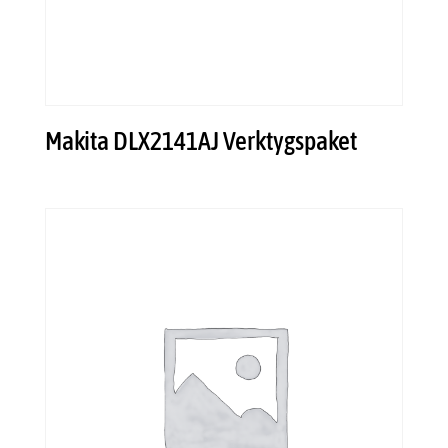
Makita DLX2141AJ Verktygspaket