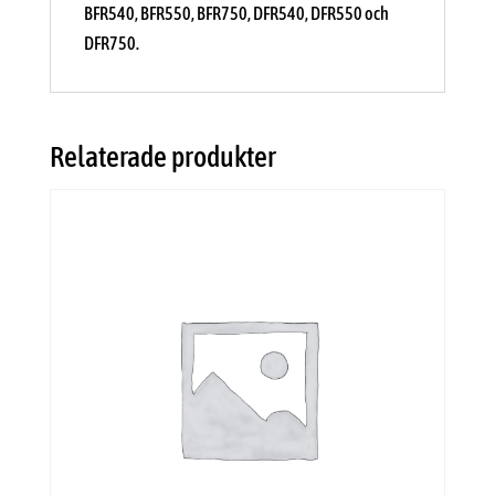
BFR540, BFR550, BFR750, DFR540, DFR550 och
DFR750.
Relaterade produkter