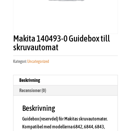
Makita 140493-0 Guidebox till
skruvautomat
Kategori:
Uncategorized
Beskrivning
Recensioner (0)
Beskrivning
Guidebox (reservdel) för Makitas skruvautomater.
Kompatibel med modellerna 6842, 6844, 6843,