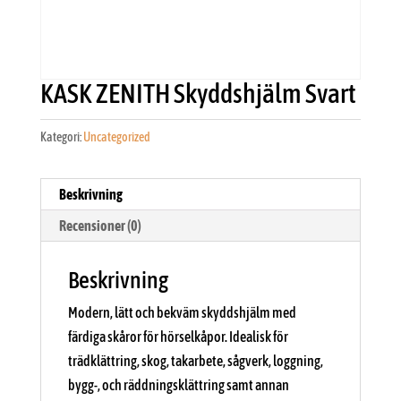
KASK ZENITH Skyddshjälm Svart
Kategori:
Uncategorized
Beskrivning
Recensioner (0)
Beskrivning
Modern, lätt och bekväm skyddshjälm med
färdiga skåror för hörselkåpor. Idealisk för
trädklättring, skog, takarbete, sågverk, loggning,
bygg-, och räddningsklättring samt annan