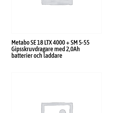
Metabo SE 18 LTX 4000 + SM 5-55
Gipsskruvdragare med 2,0Ah
batterier och laddare