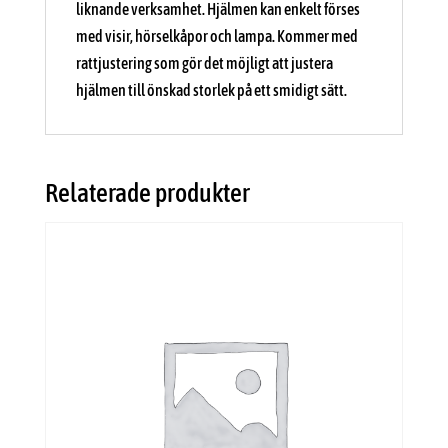
liknande verksamhet. Hjälmen kan enkelt förses
med visir, hörselkåpor och lampa. Kommer med
rattjustering som gör det möjligt att justera
hjälmen till önskad storlek på ett smidigt sätt.
Relaterade produkter