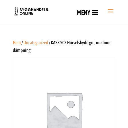
MENY
Hem
/
Uncategorized
/ KASK SC2 Hörselskydd gul, medium
dämpning