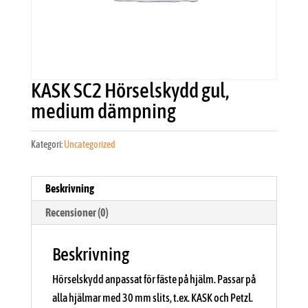
KASK SC2 Hörselskydd gul,
medium dämpning
Kategori:
Uncategorized
Beskrivning
Recensioner (0)
Beskrivning
Hörselskydd anpassat för fäste på hjälm. Passar på
alla hjälmar med 30 mm slits, t.ex. KASK och Petzl.