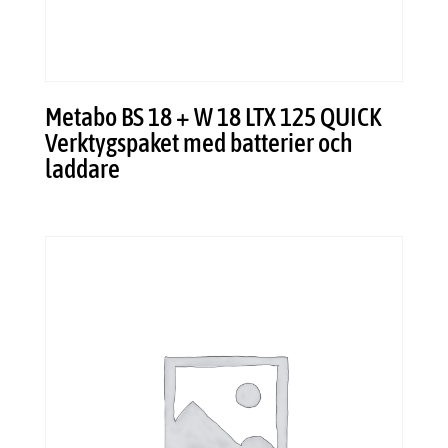
Metabo BS 18 + W 18 LTX 125 QUICK
Verktygspaket med batterier och
laddare