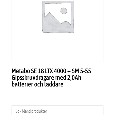
Metabo SE 18 LTX 4000 + SM 5-55
Gipsskruvdragare med 2,0Ah
batterier och laddare