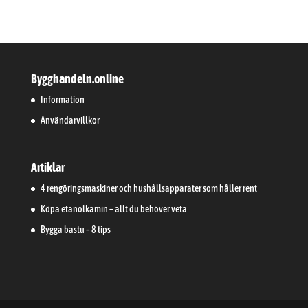
Bygghandeln.online
Information
Användarvillkor
Artiklar
4 rengöringsmaskiner och hushållsapparater som håller rent
Köpa etanolkamin – allt du behöver veta
Bygga bastu – 8 tips