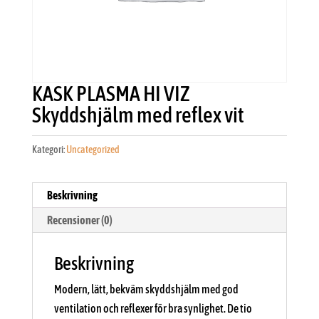
KASK PLASMA HI VIZ
Skyddshjälm med reflex vit
Kategori:
Uncategorized
Beskrivning
Recensioner (0)
Beskrivning
Modern, lätt, bekväm skyddshjälm med god
ventilation och reflexer för bra synlighet. De tio