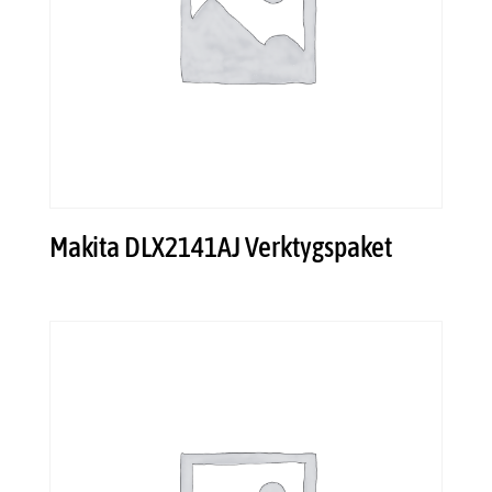
Makita DLX2141AJ Verktygspaket