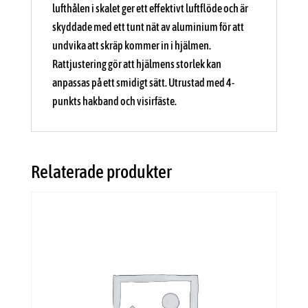
lufthålen i skalet ger ett effektivt luftflöde och är
skyddade med ett tunt nät av aluminium för att
undvika att skräp kommer in i hjälmen.
Rattjustering gör att hjälmens storlek kan
anpassas på ett smidigt sätt. Utrustad med 4-
punkts hakband och visirfäste.
Relaterade produkter