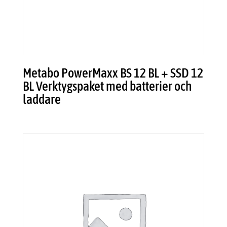
Metabo PowerMaxx BS 12 BL + SSD 12
BL Verktygspaket med batterier och
laddare