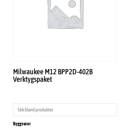
Milwaukee M12 BPP2D-402B
Verktygspaket
Byggvaror