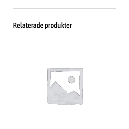
Relaterade produkter