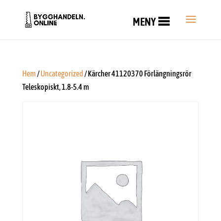
MENY
Hem
/
Uncategorized
/ Kärcher 41120370 Förlängningsrör
Teleskopiskt, 1.8-5.4 m