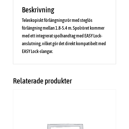
Beskrivning
Teleskopiskt förlängningsrör med steglös
förlängning mellan 1.8-5.4 m. Spolröret kommer
med ett integrerat spolhandtag med EASY Lock-
anslutning, vilket gör det direkt kompatibelt med
EASY Lock-slangar.
Relaterade produkter