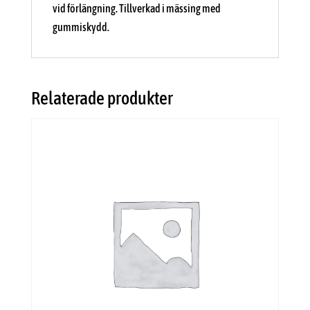
vid förlängning. Tillverkad i mässing med
gummiskydd.
Relaterade produkter