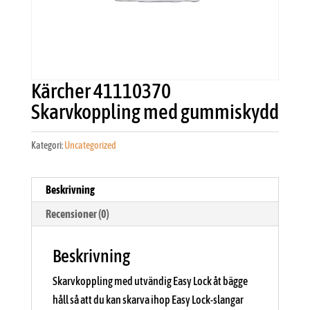
Kärcher 41110370
Skarvkoppling med gummiskydd
Kategori:
Uncategorized
Beskrivning
Recensioner (0)
Beskrivning
Skarvkoppling med utvändig Easy Lock åt bägge
håll så att du kan skarva ihop Easy Lock-slangar