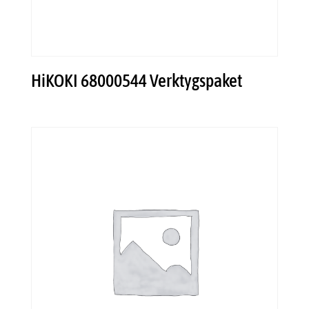
HiKOKI 68000544 Verktygspaket