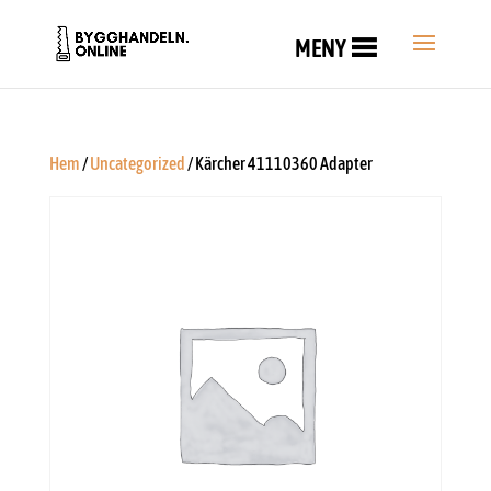
MENY
Hem
/
Uncategorized
/ Kärcher 41110360 Adapter