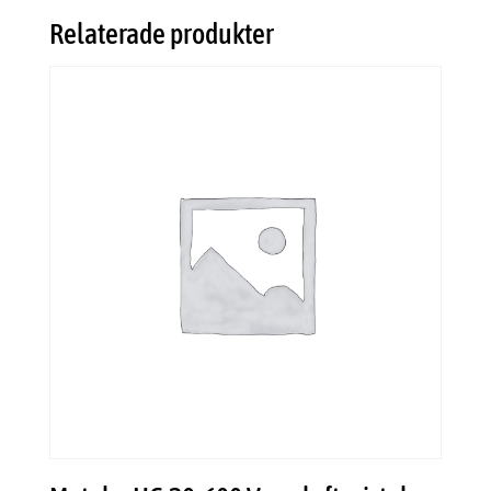
Relaterade produkter