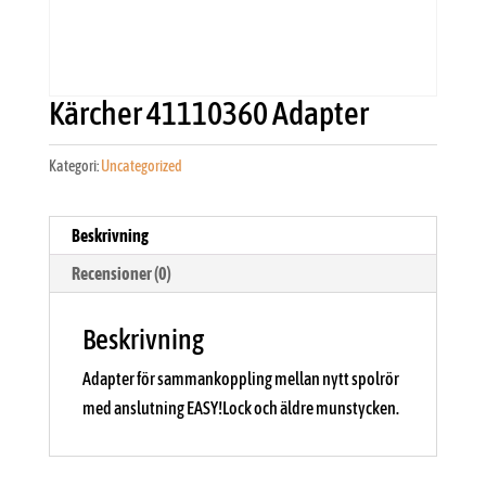
Kärcher 41110360 Adapter
Kategori:
Uncategorized
Beskrivning
Recensioner (0)
Beskrivning
Adapter för sammankoppling mellan nytt spolrör
med anslutning EASY!Lock och äldre munstycken.