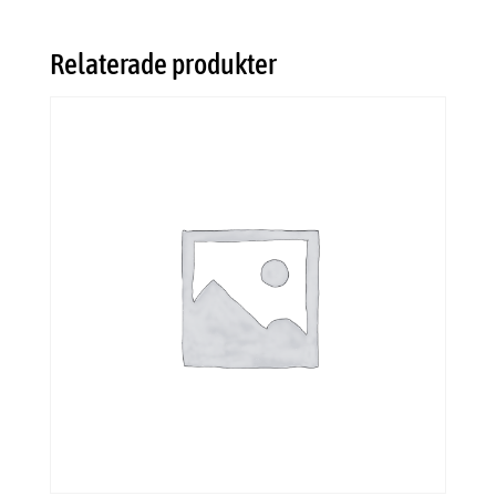
Relaterade produkter