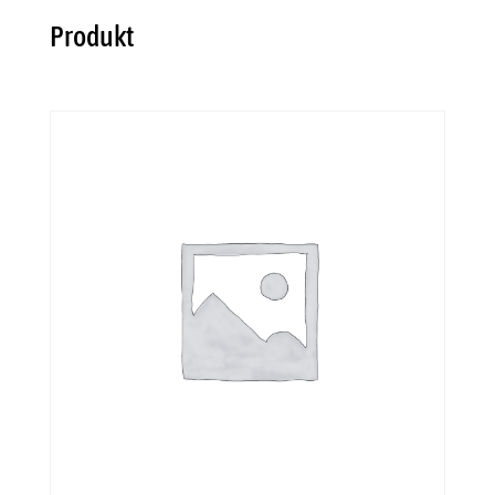
Produkt