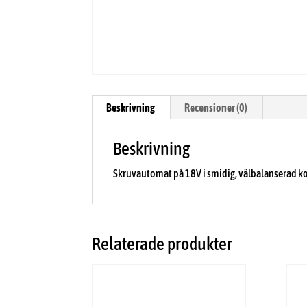
Beskrivning
Recensioner (0)
Beskrivning
Skruvautomat på 18V i smidig, välbalanserad k
Relaterade produkter