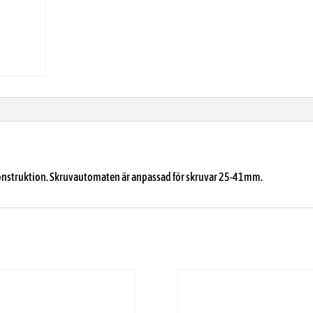
onstruktion. Skruvautomaten är anpassad för skruvar 25-41mm.